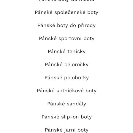
Pánské společenské boty
Pánské boty do přírody
Pánské sportovní boty
Pánské tenisky
Pánské celoročky
Pánské polobotky
Pánské kotníčkové boty
Pánské sandály
Pánské slip-on boty
Pánské jarní boty