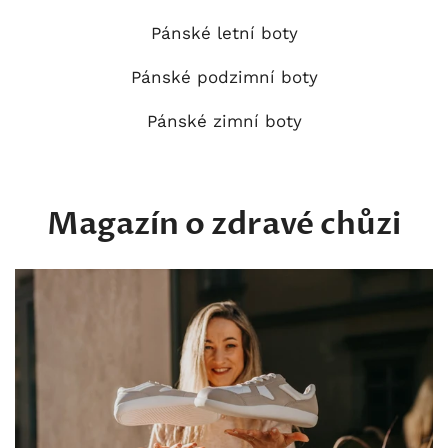
Pánské letní boty
Pánské podzimní boty
Pánské zimní boty
Magazín o zdravé chůzi