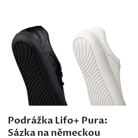
Podrážka Lifo+ Pura:
Sázka na německou