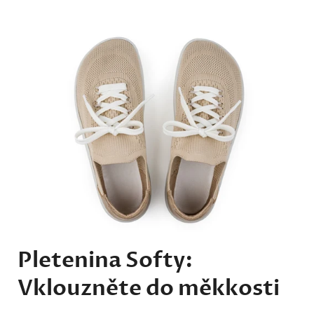
Pletenina Softy:
Vklouzněte do měkkosti