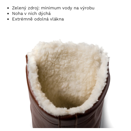
Zelený zdroj: minimum vody na výrobu
Noha v nich dýchá
Extrémně odolná vlákna