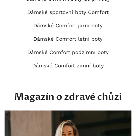
Dámské sportovní boty Comfort
Dámské Comfort jarní boty
Dámské Comfort letní boty
Dámské Comfort podzimní boty
Dámské Comfort zimní boty
Magazín o zdravé chůzi