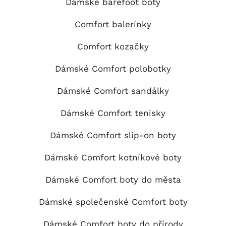
Dámské barefoot boty
Comfort balerínky
Comfort kozačky
Dámské Comfort polobotky
Dámské Comfort sandálky
Dámské Comfort tenisky
Dámské Comfort slip-on boty
Dámské Comfort kotníkové boty
Dámské Comfort boty do města
Dámské společenské Comfort boty
Dámské Comfort boty do přírody