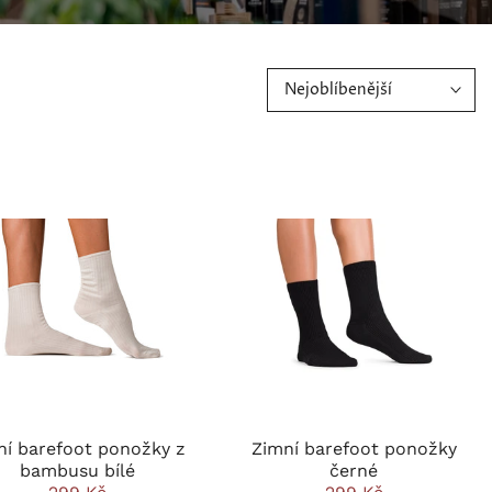
Nejoblíbenější
ní barefoot ponožky z
Zimní barefoot ponožky
bambusu bílé
černé