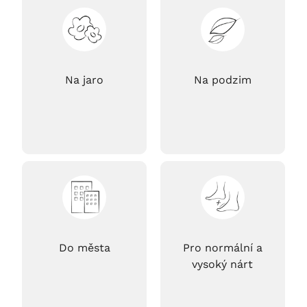
Na jaro
Na podzim
Do města
Pro normální a
vysoký nárt