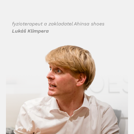
fyzioterapeut a zakladatel Ahinsa shoes
Lukáš Klimpera