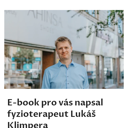
E-book pro vás napsal
fyzioterapeut Lukáš
Klimpera