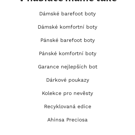
Dámské barefoot boty
Dámské komfortní boty
Pánské barefoot boty
Pánské komfortní boty
Garance nejlepších bot
Dárkové poukazy
Kolekce pro nevěsty
Recyklovaná edice
Ahinsa Preciosa